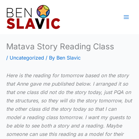
Skip
to
content
Matava Story Reading Class
/
Uncategorized
/ By
Ben Slavic
Here is the reading for tomorrow based on the story
that Anne gave me published below. I arranged it so
that one class did not do the story today, just PQA on
the structures, so they will do the story tomorrow, but
the other class did the story today so that I can
model a reading class tomorrow. I want my guests to
be able to see both a story and a reading. Maybe
someone can use this reading as a model for their