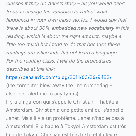
classes if they do Anne’s story – all you would need
to do is change the variables to reflect what
happened in your own class stories. I would say that
there is about 30%
embedded new vocabulary
in this
reading, which is about the right amount, maybe a
little too much but I tend to do that because these
readings are when kids flat out learn a language.
For the reading class, I will do the procedures
described at this link:
https://benslavic.com/blog/2011/03/29/9482/
(the computer blew away the line numbering –
also, pls. alert me to any typos)
Il y a un garcon qui s’appelle Christian. Il habite à
Amsterdam. Christian a une petite ami qui s’appelle
Janet. Mais il y a un problème. Janet n’habite pas à
Amsterdam! Elle habite à Tokyo! Amsterdam est très
loin de Tokyo! Christian est très triste et il pleure